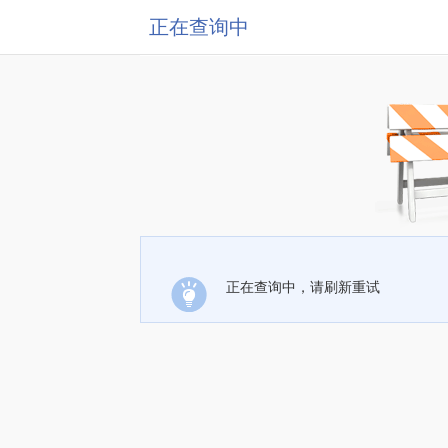
正在查询中
正在查询中，请刷新重试