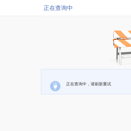
正在查询中
正在查询中，请刷新重试